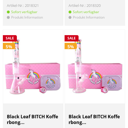
Artikel-Nr.:
2018321
Artikel-Nr.:
2018320
Sofort verfügbar
Sofort verfügbar
Produkt Information
Produkt Information
!
!
SALE
SALE
5%
5%
Black Leaf BITCH Koffe
Black Leaf BITCH Koffe
rbong...
rbong...