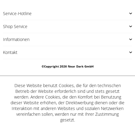
Service-Hotline
Shop Service
Informationen
Kontakt
©Copyright 2026 Near Dark GmbH
Diese Website benutzt Cookies, die für den technischen
Betrieb der Website erforderlich sind und stets gesetzt
werden. Andere Cookies, die den Komfort bei Benutzung
dieser Website erhöhen, der Direktwerbung dienen oder die
Interaktion mit anderen Websites und sozialen Netzwerken
vereinfachen sollen, werden nur mit Ihrer Zustimmung
gesetzt.