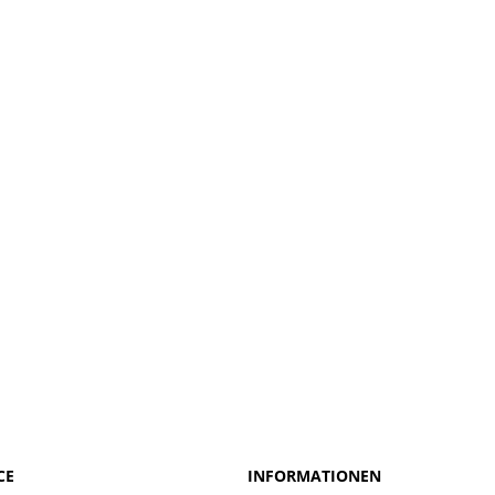
CE
INFORMATIONEN