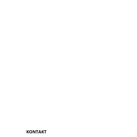
KONTAKT