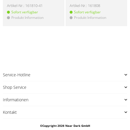
Artikel-Nr.:
161810-41
Artikel-Nr.:
161808
Sofort verfügbar
Sofort verfügbar
Produkt Information
Produkt Information
!
!
Service-Hotline
Shop Service
Informationen
Kontakt
©Copyright 2026 Near Dark GmbH