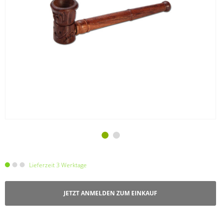
Lieferzeit 3 Werktage
JETZT ANMELDEN ZUM EINKAUF