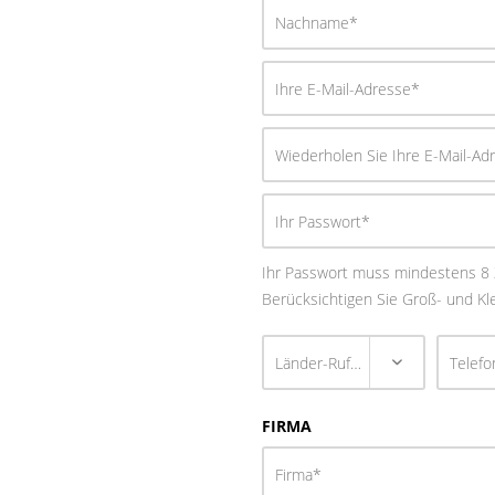
Ihr Passwort muss mindestens 8
Berücksichtigen Sie Groß- und Kl
FIRMA