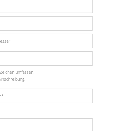
 Zeichen umfassen.
einschreibung.