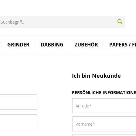
GRINDER
DABBING
ZUBEHÖR
PAPERS / F
Ich bin Neukunde
PERSÖNLICHE INFORMATION