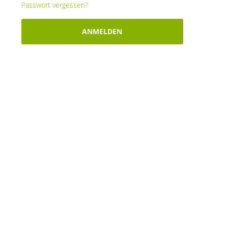
Passwort vergessen?
ANMELDEN