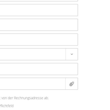
 von der Rechnungsadresse ab.
flichtfeld