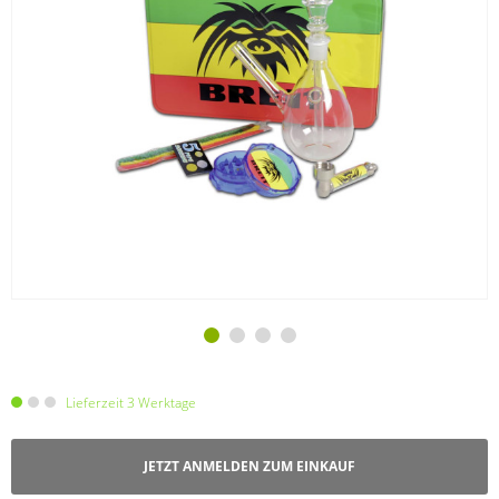
Lieferzeit 3 Werktage
JETZT ANMELDEN ZUM EINKAUF