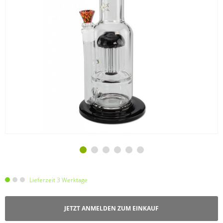
Lieferzeit 3 Werktage
JETZT ANMELDEN ZUM EINKAUF