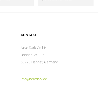
KONTAKT
Near Dark GmbH
Bonner Str. 11a
53773 Hennef, Germany
info@neardark.de