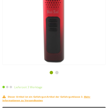
Lieferzeit 3 Werktage
Dieser Artikel ist ein Gefahrgut-Artikel der Gefahrgutklasse 3.
Mehr
Informationen zu Versandkosten