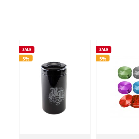
SALE
SALE
5%
5%