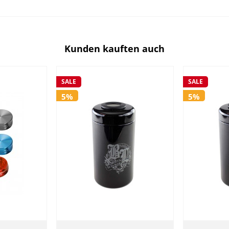
Kunden kauften auch
SALE
SALE
5%
5%