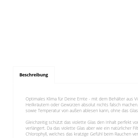
Beschreibung
Optimales Klima für Deine Ernte - mit dem Behälter aus Vi
Heilkräutern oder Gewürzen absolut nichts falsch machen
sowie Temperatur von außen ablesen kann, ohne das Glas 
Gleichzeitig schützt das violette Glas den Inhalt perfekt 
verlängert. Da das violette Glas aber wie ein natürlicher 
Chlorophyll, welches das kratzige Gefühl beim Rauchen ve