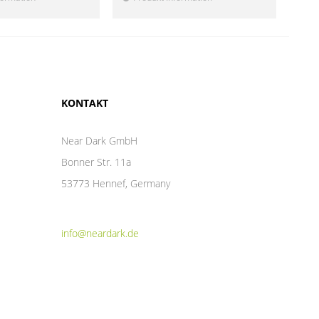
KONTAKT
Near Dark GmbH
Bonner Str. 11a
53773 Hennef, Germany
info@neardark.de