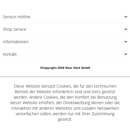
Service-Hotline
Shop Service
Informationen
Kontakt
©Copyright 2026 Near Dark GmbH
Diese Website benutzt Cookies, die für den technischen
Betrieb der Website erforderlich sind und stets gesetzt
werden. Andere Cookies, die den Komfort bei Benutzung
dieser Website erhöhen, der Direktwerbung dienen oder die
Interaktion mit anderen Websites und sozialen Netzwerken
vereinfachen sollen, werden nur mit Ihrer Zustimmung
gesetzt.