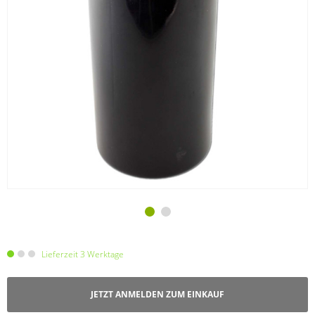
Lieferzeit 3 Werktage
JETZT ANMELDEN ZUM EINKAUF